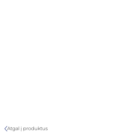
Atgal į produktus