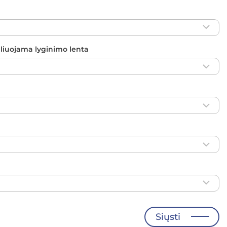
uliuojama lyginimo lenta