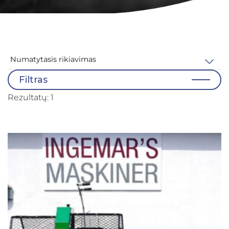
Filtras
Rezultatų: 1