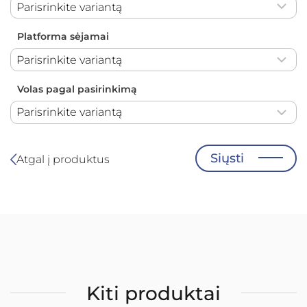
Platforma sėjamai
Volas pagal pasirinkimą
Atgal į produktus
Kiti produktai